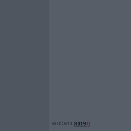
ASSOCIATO