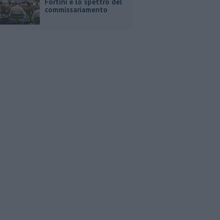
Fortini e lo spettro del
commissariamento