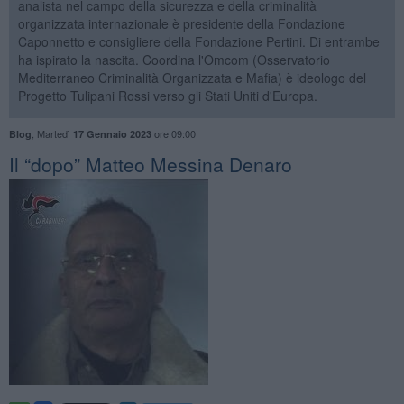
analista nel campo della sicurezza e della criminalità
organizzata internazionale è presidente della Fondazione
Caponnetto e consigliere della Fondazione Pertini. Di entrambe
ha ispirato la nascita. Coordina l'Omcom (Osservatorio
Mediterraneo Criminalità Organizzata e Mafia) è ideologo del
Progetto Tulipani Rossi verso gli Stati Uniti d'Europa.
,
Martedì
ore 09:00
Blog
17 Gennaio 2023
Il “dopo” Matteo Messina Denaro