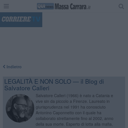
"
Indietro
LEGALITÀ E NON SOLO — il Blog di
Salvatore Calleri
Salvatore Calleri (1966) è nato a Catania e
vive sin da piccolo a Firenze. Laureato in
giurisprudenza nel 1991 ha conosciuto
Antonino Caponnetto con il quale ha
collaborato strettamente fino al 2002, anno
della sua morte. Esperto di lotta alla mafia,