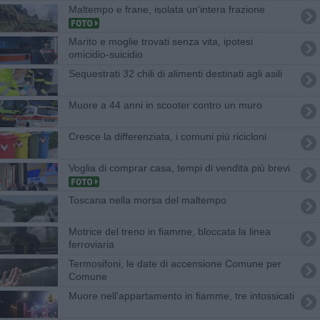
Maltempo e frane, isolata un'intera frazione
Marito e moglie trovati senza vita, ipotesi
omicidio-suicidio
Sequestrati 32 chili di alimenti destinati agli asili
Muore a 44 anni in scooter contro un muro
Cresce la differenziata, i comuni più ricicloni
Voglia di comprar casa, tempi di vendita più brevi
Toscana nella morsa del maltempo
Motrice del treno in fiamme, bloccata la linea
ferroviaria
Termosifoni, le date di accensione Comune per
Comune
Muore nell'appartamento in fiamme, tre intossicati