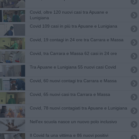
Covid, oltre 120 nuovi casi tra Apuane e
Lunigiana
Covid 109 casi in più tra Apuane e Lunigiana
Covid, 19 contagi in 24 ore tra Carrara e Massa
Covid, tra Carrara e Massa 62 casi in 24 ore
Tra Apuane e Lunigiana 55 nuovi casi Covid
Covid, 60 nuovi contagi tra Carrara e Massa
Covid, 65 nuovi casi tra Carrara e Massa
Covid, 78 nuovi contagiati tra Apuane e Lunigiana
Nell'ex scuola nasce un nuovo polo inclusivo
Il Covid fa una vittima e 86 nuovi positivi