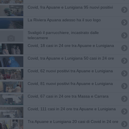
Covid, fra Apuane e Lunigiana 95 nuovi positivi
La Riviera Apuana adesso ha il suo logo
Svaligiò il parrucchiere, incastrato dalle
telecamere
Covid, 18 casi in 24 ore tra Apuane e Lunigiana
Covid, tra Apuane e Lunigiana 50 casi in 24 ore
Covid, 62 nuovi positivi tra Apuane e Lunigiana
Covid, 81 nuovi positivi fra Apuane e Lunigiana
Covid, 67 casi in 24 ore tra Massa e Carrara
Covid, 111 casi in 24 ore tra Apuane e Lunigiana
Tra Apuane e Lunigiana 20 casi di Covid in 24 ore