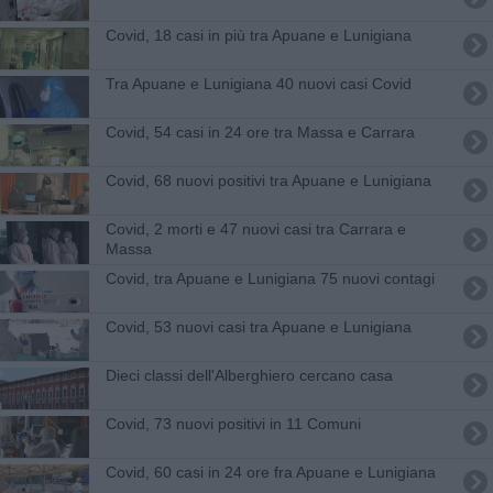
Covid, 18 casi in più tra Apuane e Lunigiana
Tra Apuane e Lunigiana 40 nuovi casi Covid
Covid, 54 casi in 24 ore tra Massa e Carrara
Covid, 68 nuovi positivi tra Apuane e Lunigiana
Covid, 2 morti e 47 nuovi casi tra Carrara e
Massa
Covid, tra Apuane e Lunigiana 75 nuovi contagi
Covid, 53 nuovi casi tra Apuane e Lunigiana
Dieci classi dell'Alberghiero cercano casa
Covid, 73 nuovi positivi in 11 Comuni
Covid, 60 casi in 24 ore fra Apuane e Lunigiana