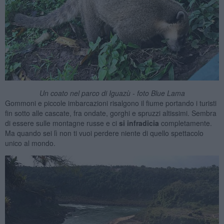
Un coato nel parco di Iguazù - foto Blue Lama
Gommoni e piccole imbarcazioni risalgono il fiume portando i turisti
fin sotto alle cascate, fra ondate, gorghi e spruzzi altissimi. Sembra
di essere sulle montagne russe e ci
si infradicia
completamente.
Ma quando sei lì non ti vuoi perdere niente di quello spettacolo
unico al mondo.