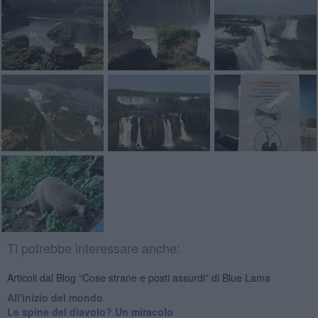
Ti potrebbe interessare anche:
Articoli dal Blog “Cose strane e posti assurdi” di Blue Lama
All'inizio del mondo
Le spine del diavolo? Un miracolo