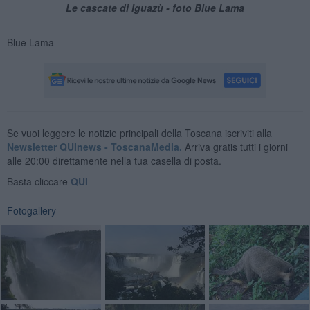
Le cascate di Iguazù - foto Blue Lama
Blue Lama
Se vuoi leggere le notizie principali della Toscana iscriviti alla
Newsletter QUInews - ToscanaMedia.
Arriva gratis tutti i giorni
alle 20:00 direttamente nella tua casella di posta.
Basta cliccare
QUI
Fotogallery