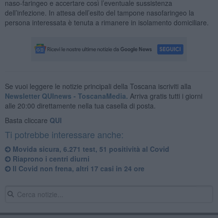
naso-faringeo e accertare così l’eventuale sussistenza
dell’infezione. In attesa dell’esito del tampone nasofaringeo la
persona interessata è tenuta a rimanere in isolamento domiciliare.
Se vuoi leggere le notizie principali della Toscana iscriviti alla
Newsletter QUInews - ToscanaMedia.
Arriva gratis tutti i giorni
alle 20:00 direttamente nella tua casella di posta.
Basta cliccare
QUI
Ti potrebbe interessare anche:
Movida sicura, 6.271 test, 51 positività al Covid
Riaprono i centri diurni
Il Covid non frena, altri 17 casi in 24 ore