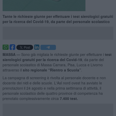
Tante le richieste giunte per effettuare i test sierologici gratuiti
per la ricerca del Covid-19, da parte del personale scolastico
MASSA —
Sono già migliaia le richieste giunte per effettuare i
test
sierologici gratuiti per la ricerca del Covid-19
, da parte del
personale scolastico di Massa Carrara, Pisa, Lucca e Livorno
attraverso il
sito regionale “Rientro a Scuola”
.
La campagna di screening è rivolta al personale docente e non
docente dei nidi e delle scuole. L'Asl nord ovest ha avviato le
prenotazioni il 24 agosto e nella prima settimana di attività, il
personale scolastico delle quattro province di competenza ha
prenotato complessivamente circa
7.400 test.