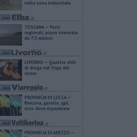
nella zona industriale
TOSCANA — Porti
regionali, piano triennale
da 7,5 milioni
LIVORNO — Quattro chili
di droga nel frigo del
vicino
PROVINCIA DI LUCCA — ​
Benzina, gasolio, gpl,
ecco dove risparmiare
PROVINCIA DI AREZZO — ​