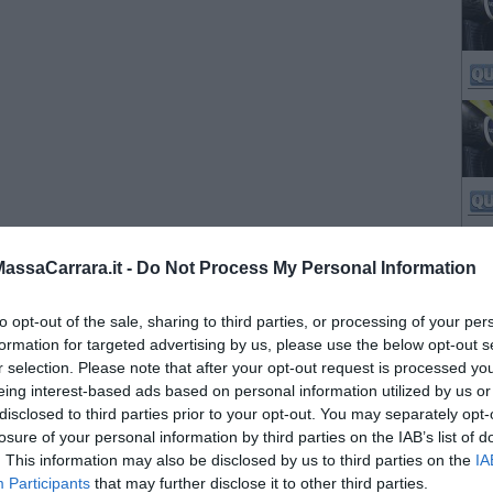
ssaCarrara.it -
Do Not Process My Personal Information
to opt-out of the sale, sharing to third parties, or processing of your per
formation for targeted advertising by us, please use the below opt-out s
r selection. Please note that after your opt-out request is processed y
eing interest-based ads based on personal information utilized by us or
disclosed to third parties prior to your opt-out. You may separately opt-
losure of your personal information by third parties on the IAB’s list of
. This information may also be disclosed by us to third parties on the
IA
Participants
that may further disclose it to other third parties.