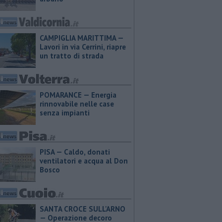
CAMPIGLIA MARITTIMA —
Lavori in via Cerrini, riapre
un tratto di strada
POMARANCE — Energia
rinnovabile nelle case
senza impianti
PISA — Caldo, donati
ventilatori e acqua al Don
Bosco
SANTA CROCE SULL'ARNO
— Operazione decoro