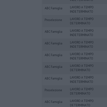
LAVORO A TEMPO
ABC Famiglia
INDETERMINATO
LAVORO A TEMPO
Preselezione
DETERMINATO
LAVORO A TEMPO
ABC Famiglia
INDETERMINATO
LAVORO A TEMPO
ABC Famiglia
INDETERMINATO
LAVORO A TEMPO
ABC Famiglia
INDETERMINATO
LAVORO A TEMPO
ABC Famiglia
DETERMINATO
LAVORO A TEMPO
ABC Famiglia
INDETERMINATO
LAVORO A TEMPO
Preselezione
DETERMINATO
LAVORO A TEMPO
ABC Famiglia
DETERMINATO