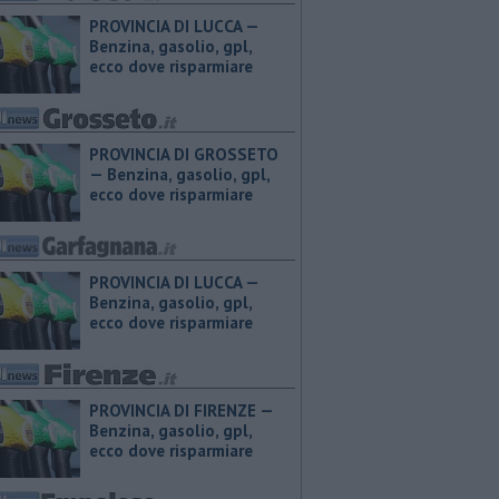
PROVINCIA DI LUCCA — ​
Benzina, gasolio, gpl,
ecco dove risparmiare
PROVINCIA DI GROSSETO
— ​Benzina, gasolio, gpl,
ecco dove risparmiare
PROVINCIA DI LUCCA — ​
Benzina, gasolio, gpl,
ecco dove risparmiare
PROVINCIA DI FIRENZE — ​
Benzina, gasolio, gpl,
ecco dove risparmiare