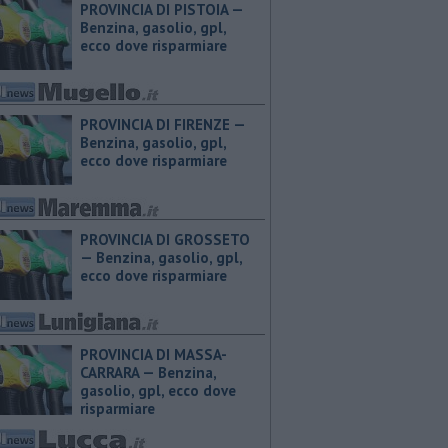
PROVINCIA DI PISTOIA — ​
Benzina, gasolio, gpl,
ecco dove risparmiare
PROVINCIA DI FIRENZE — ​
Benzina, gasolio, gpl,
ecco dove risparmiare
PROVINCIA DI GROSSETO
— ​Benzina, gasolio, gpl,
ecco dove risparmiare
PROVINCIA DI MASSA-
CARRARA — ​Benzina,
gasolio, gpl, ecco dove
risparmiare