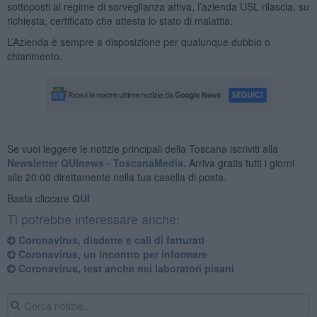
sottoposti al regime di sorveglianza attiva, l’azienda USL rilascia, su
richiesta, certificato che attesta lo stato di malattia.
L’Azienda è sempre a disposizione per qualunque dubbio o
chiarimento.
Se vuoi leggere le notizie principali della Toscana iscriviti alla
Newsletter QUInews - ToscanaMedia.
Arriva gratis tutti i giorni
alle 20:00 direttamente nella tua casella di posta.
Basta cliccare
QUI
Ti potrebbe interessare anche:
Coronavirus, disdette e cali di fatturati
Coronavirus, un incontro per informare
Coronavirus, test anche nei laboratori pisani