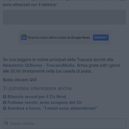
sono attrezzati con il sistema".
Se vuoi leggere le notizie principali della Toscana iscriviti alla
Newsletter QUInews - ToscanaMedia.
Arriva gratis tutti i giorni
alle 20:00 direttamente nella tua casella di posta.
Basta cliccare
QUI
Ti potrebbe interessare anche:
Bilancio record per il Ctt Nord
Pullman vecchi, terzo sciopero del Ctt
Autobus a fuoco, "I mezzi sono abbandonati"