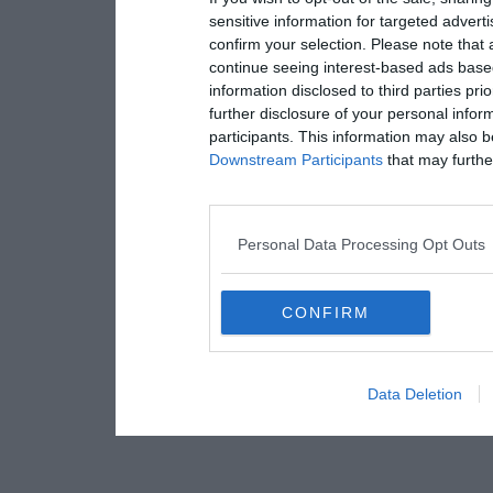
sensitive information for targeted advert
confirm your selection. Please note that
continue seeing interest-based ads based
information disclosed to third parties pri
further disclosure of your personal inform
participants. This information may also b
Downstream Participants
that may further
Personal Data Processing Opt Outs
CONFIRM
Data Deletion