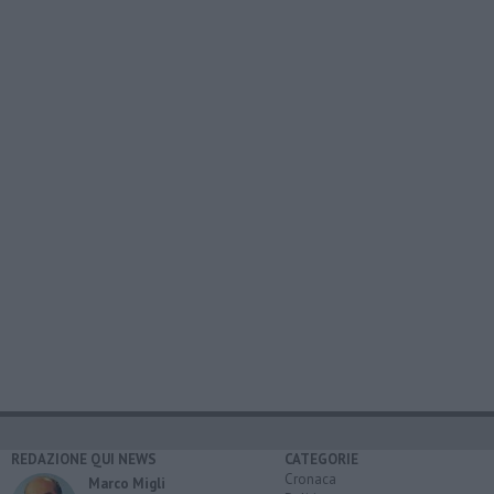
REDAZIONE QUI NEWS
CATEGORIE
Cronaca
Marco Migli