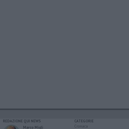
REDAZIONE QUI NEWS
CATEGORIE
Cronaca
Marco Migli