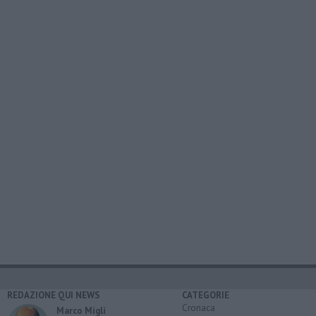
REDAZIONE QUI NEWS
CATEGORIE
Cronaca
Marco Migli