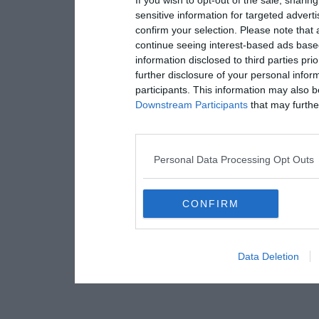
sensitive information for targeted advert
confirm your selection. Please note that
continue seeing interest-based ads based
information disclosed to third parties pri
further disclosure of your personal inform
participants. This information may also b
Downstream Participants
that may further
Personal Data Processing Opt Outs
CONFIRM
Data Deletion