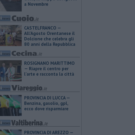
a Novembre
CASTELFRANCO —
All'Agosto Orentanese il
Dolcione che celebra gli
80 anni della Repubblica
ROSIGNANO MARITTIMO
— Riapre il centro per
l'arte e racconta la città
PROVINCIA DI LUCCA — ​
Benzina, gasolio, gpl,
ecco dove risparmiare
PROVINCIA DI AREZZO — ​