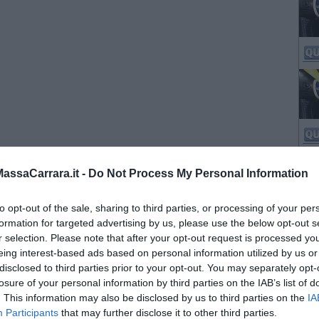
ssaCarrara.it -
Do Not Process My Personal Information
to opt-out of the sale, sharing to third parties, or processing of your per
formation for targeted advertising by us, please use the below opt-out s
r selection. Please note that after your opt-out request is processed y
eing interest-based ads based on personal information utilized by us or
disclosed to third parties prior to your opt-out. You may separately opt-
losure of your personal information by third parties on the IAB’s list of
. This information may also be disclosed by us to third parties on the
IA
Participants
that may further disclose it to other third parties.