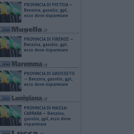
PROVINCIA DI PISTOIA — ​
Benzina, gasolio, gpl,
ecco dove risparmiare
PROVINCIA DI FIRENZE — ​
Benzina, gasolio, gpl,
ecco dove risparmiare
PROVINCIA DI GROSSETO
— ​Benzina, gasolio, gpl,
ecco dove risparmiare
PROVINCIA DI MASSA-
CARRARA — ​Benzina,
gasolio, gpl, ecco dove
risparmiare