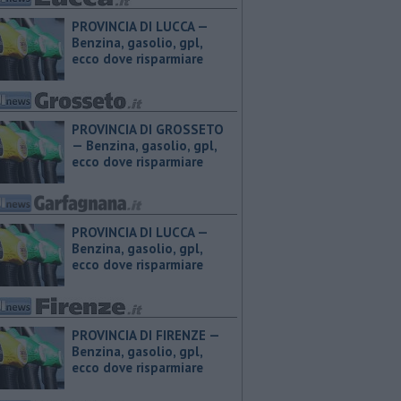
PROVINCIA DI LUCCA — ​
Benzina, gasolio, gpl,
ecco dove risparmiare
PROVINCIA DI GROSSETO
— ​Benzina, gasolio, gpl,
ecco dove risparmiare
PROVINCIA DI LUCCA — ​
Benzina, gasolio, gpl,
ecco dove risparmiare
PROVINCIA DI FIRENZE — ​
Benzina, gasolio, gpl,
ecco dove risparmiare