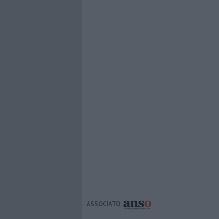
ASSOCIATO