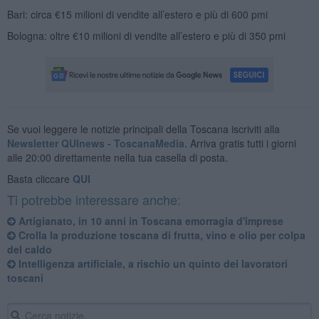
Bari: circa €15 milioni di vendite all’estero e più di 600 pmi
Bologna: oltre €10 milioni di vendite all’estero e più di 350 pmi
Se vuoi leggere le notizie principali della Toscana iscriviti alla
Newsletter QUInews - ToscanaMedia.
Arriva gratis tutti i giorni
alle 20:00 direttamente nella tua casella di posta.
Basta cliccare
QUI
Ti potrebbe interessare anche:
Artigianato, in 10 anni in Toscana emorragia d'imprese
Crolla la produzione toscana di frutta, vino e olio per colpa
del caldo
Intelligenza artificiale, a rischio un quinto dei lavoratori
toscani