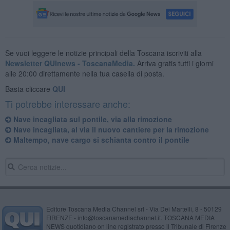
Se vuoi leggere le notizie principali della Toscana iscriviti alla
Newsletter QUInews - ToscanaMedia.
Arriva gratis tutti i giorni
alle 20:00 direttamente nella tua casella di posta.
Basta cliccare
QUI
Ti potrebbe interessare anche:
Nave incagliata sul pontile, via alla rimozione
Nave incagliata, al via il nuovo cantiere per la rimozione
Maltempo, nave cargo si schianta contro il pontile
Editore Toscana Media Channel srl - Via Dei Martelli, 8 - 50129
FIRENZE - info@toscanamediachannel.it. TOSCANA MEDIA
NEWS quotidiano on line registrato presso il Tribunale di Firenze