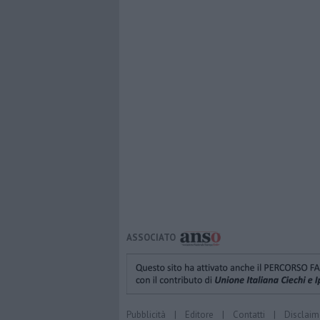
ASSOCIATO
Pubblicità
|
Editore
|
Contatti
|
Disclaim