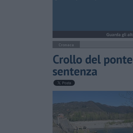
Cronaca
Crollo del ponte
sentenza