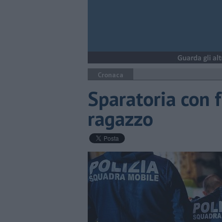
Cronaca
Sparatoria con f
ragazzo