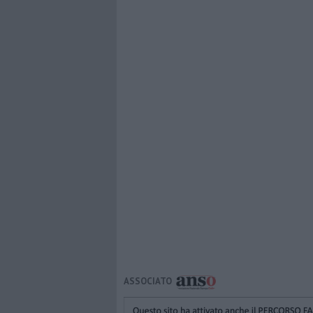
ASSOCIATO