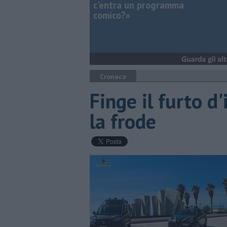
c'entra un programma
comico?»
Cronaca
Finge il furto d
la frode