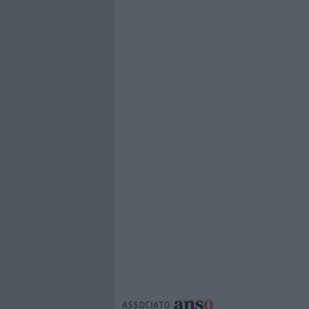
ASSOCIATO