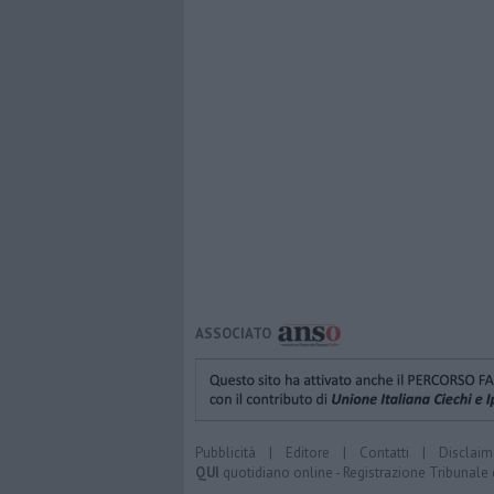
ASSOCIATO
Pubblicità
|
Editore
|
Contatti
|
Disclaim
QUI
quotidiano online - Registrazione Tribunale 