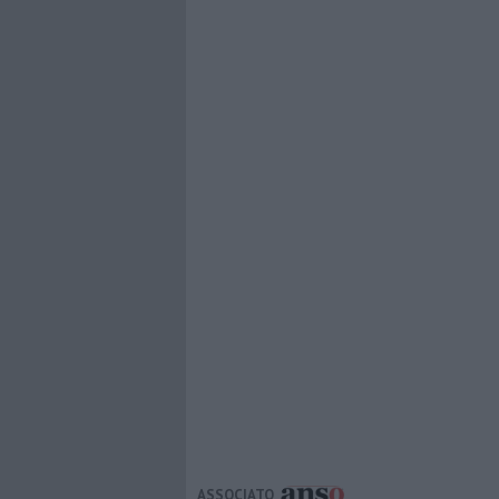
ASSOCIATO