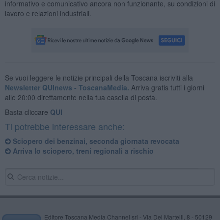
informativo e comunicativo ancora non funzionante, su condizioni di
lavoro e relazioni industriali.
Se vuoi leggere le notizie principali della Toscana iscriviti alla
Newsletter QUInews - ToscanaMedia.
Arriva gratis tutti i giorni
alle 20:00 direttamente nella tua casella di posta.
Basta cliccare
QUI
Ti potrebbe interessare anche:
Sciopero dei benzinai, seconda giornata revocata
Arriva lo sciopero, treni regionali a rischio
Editore Toscana Media Channel srl - Via Dei Martelli, 8 - 50129