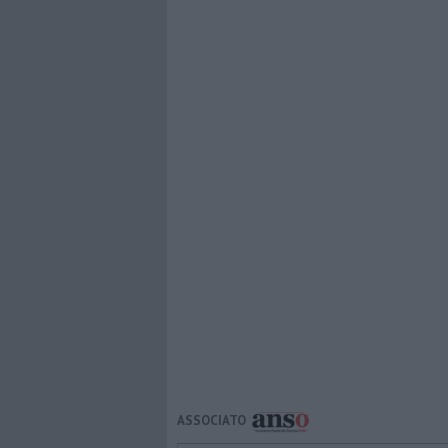
ASSOCIATO