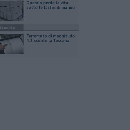
Operaio perde la vita
sotto le lastre di marmo
ttualità
Terremoto di magnitudo
4.3 scuote la Toscana