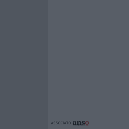
ASSOCIATO