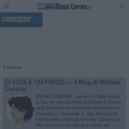
"
Indietro
CI VUOLE UN FISICO — il Blog di Michele
Campisi
MICHELE CAMPISI - Laureato in fisica teorica
a Pisa, ha ottenuto il titolo di Dottore di Ricerca
negli Stati Uniti, ed ha lavorato per anni come
ricercatore in Germania. E’ stato Marie Curie
Fellow presso la Scuola Normale Superiore di
Pisa dove ha svolto attività di ricerca nel