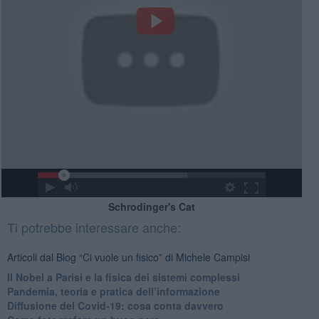
Schrodinger's Cat
Ti potrebbe interessare anche:
Articoli dal Blog “Ci vuole un fisico” di Michele Campisi
Il Nobel a Parisi e la fisica dei sistemi complessi
Pandemia, teoria e pratica dell’informazione
​Diffusione del Covid-19: cosa conta davvero