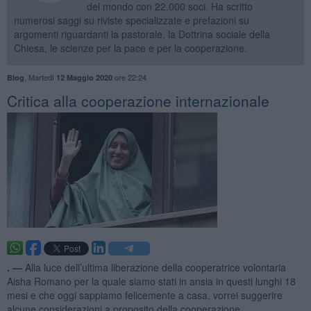
del mondo con 22.000 soci. Ha scritto
numerosi saggi su riviste specializzate e prefazioni su
argomenti riguardanti la pastorale, la Dottrina sociale della
Chiesa, le scienze per la pace e per la cooperazione.
,
Martedì
ore 22:24
Blog
12 Maggio 2020
Critica alla cooperazione internazionale
. —
Alla luce dell’ultima liberazione della cooperatrice volontaria
Aisha Romano per la quale siamo stati in ansia in questi lunghi 18
mesi e che oggi sappiamo felicemente a casa, vorrei suggerire
alcune considerazioni a proposito della cooperazione