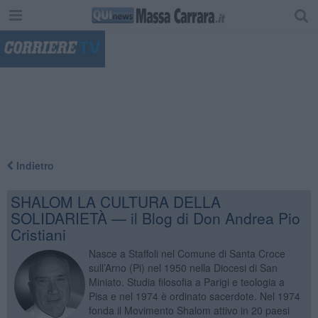
"
Indietro
SHALOM LA CULTURA DELLA
SOLIDARIETÀ — il Blog di Don Andrea Pio
Cristiani
Nasce a Staffoli nel Comune di Santa Croce
sull’Arno (Pi) nel 1950 nella Diocesi di San
Miniato. Studia filosofia a Parigi e teologia a
Pisa e nel 1974 è ordinato sacerdote. Nel 1974
fonda il Movimento Shalom attivo in 20 paesi