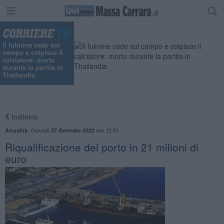
Il fulmine cade sul
campo e colpisce il
calciatore: morto
durante la partita in
Thailandia
Indietro
,
Giovedì
ore 12:51
Attualità
27 Gennaio 2022
Riqualificazione del porto in 21 milioni di
euro