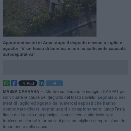
Approfondimenti di Arpat dopo il degrado emerso a luglio e
agosto: "E' un fosso di bonifica e non ha sufficiente capacità
autodepurativa"
MASSA CARRARA —
Mentre continuano le indagini di ARPAT per
individuare le cause del degrado del fosso Lavello,
segnalato nei
mesi di luglio ed agosto da numerosi esposti che hanno
comportato diversi sopralluoghi e campionamenti
lungo l’asta
finale del Lavello e ai principali scarichi che vi afferiscono, si
forniscono ulteriori informazioni per una migliore comprensione del
fenomeno e delle cause.