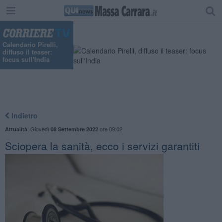
Calendario Pirelli,
diffuso il teaser:
focus sull'India
Indietro
,
Giovedì
ore 09:02
Attualità
08 Settembre 2022
Sciopera la sanità, ecco i servizi garantiti