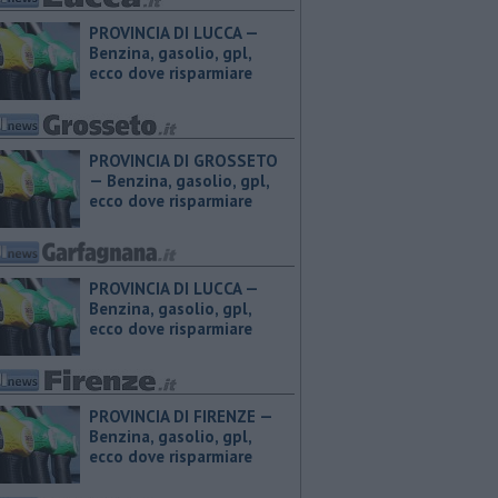
PROVINCIA DI LUCCA — ​
Benzina, gasolio, gpl,
ecco dove risparmiare
PROVINCIA DI GROSSETO
— ​Benzina, gasolio, gpl,
ecco dove risparmiare
PROVINCIA DI LUCCA — ​
Benzina, gasolio, gpl,
ecco dove risparmiare
PROVINCIA DI FIRENZE — ​
Benzina, gasolio, gpl,
ecco dove risparmiare