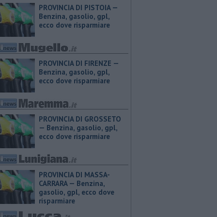
PROVINCIA DI PISTOIA — ​
Benzina, gasolio, gpl,
ecco dove risparmiare
PROVINCIA DI FIRENZE — ​
Benzina, gasolio, gpl,
ecco dove risparmiare
PROVINCIA DI GROSSETO
— ​Benzina, gasolio, gpl,
ecco dove risparmiare
PROVINCIA DI MASSA-
CARRARA — ​Benzina,
gasolio, gpl, ecco dove
risparmiare