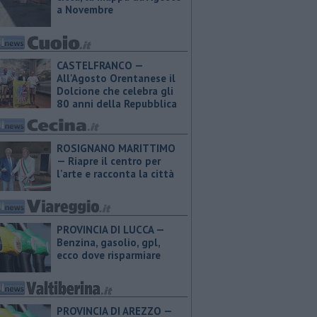
a Novembre
CASTELFRANCO —
All'Agosto Orentanese il
Dolcione che celebra gli
80 anni della Repubblica
ROSIGNANO MARITTIMO
— Riapre il centro per
l'arte e racconta la città
PROVINCIA DI LUCCA — ​
Benzina, gasolio, gpl,
ecco dove risparmiare
PROVINCIA DI AREZZO — ​