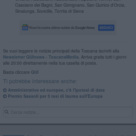
Casciano dei Bagni, San Gimignano, San Quirico d'Orcia,
Sinalunga, Sovicille, Torrita di Siena
Se vuoi leggere le notizie principali della Toscana iscriviti alla
Newsletter QUInews - ToscanaMedia.
Arriva gratis tutti i giorni
alle 20:00 direttamente nella tua casella di posta.
Basta cliccare
QUI
Ti potrebbe interessare anche:
Amministrative ed europee, c'è l'ipotesi di data
Premio Sassoli per 5 tesi di laurea sull'Europa