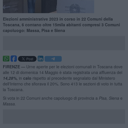
Elezioni amministrative 2023 in corso in 22 Comuni della
Toscana, 6 contano oltre 15mila abitanti compresi 3 Comuni
capoluogo: Massa, Pisa e Siena ​
FIRENZE —
Urne aperte per le elezioni comunali in Toscana dove
alle 12 di domenica 14 Maggio è stata registrata una affluenza del
14,28%,
in
calo
rispetto al precedente segnalato dal Ministero
dell'Interno che sfiorava il 20%. Sono 413 le sezioni di voto in tutta
la Toscana.
Si vota in 22 Comuni anche capoluogo di provincia a
Pisa, Siena
e
Massa.