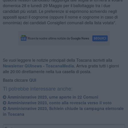
domenica 28 e lunedì 29 Maggio per il ballottaggio tra i due
candidati più votati. Le preferenze si esprimono scrivendo negli
appositi spazi il cognome (oppure il nome e cognome in caso di
omonimia) dei candidati Consiglieri comunali della lista votata".
Se vuoi leggere le notizie principali della Toscana iscriviti alla
Newsletter QUInews - ToscanaMedia.
Arriva gratis tutti i giorni
alle 20:00 direttamente nella tua casella di posta.
Basta cliccare
QUI
Ti potrebbe interessare anche:
Amministrative 2023, urne aperte in 22 Comuni
Amministrative 2023, conto alla rovescia verso il voto
Amministrative 2023, Schlein chiude la campagna elettorale
in Toscana