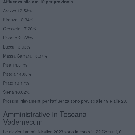
Affluenza alle ore 12 per provincia
Arezzo 12,53%
Firenze 12,34%
Grosseto 17,26%
Livorno 21,68%
Lucca 13,93%
Massa Carrara 13,37%
Pisa 14,31%
Pistoia 14,60%
Prato 13,17%
Siena 16,02%
Prossimi rilevamenti per l'affluenza sono previsti alle 19 e alle 23.
Amministrative in Toscana -
Vademecum
Le elezioni amministrative 2023 sono in corso in 22 Comuni, 6