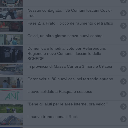
Nessun contagiato, i 35 Comuni toscani Covid-
free
Fase 2, a Prato il picco dell'aumento del traffico
Covid, un altro giorno senza nuovi contagi
​Domenica e lunedi al voto per Referendum,
Regione e nove Comuni. I facsimile delle
SCHEDE
In provincia di Massa Carrara 3 morti e 89 casi
Coronavirus, 80 nuovi casi nel territorio apuano
L'uovo solidale a Pasqua è sospeso
"Bene gli aiuti per le aree interne, ora veloci"
Il nuovo treno suona il Rock