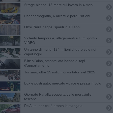
Strage bianca, 15 morti sul lavoro in 4 mesi
Pedopornografia, 6 arresti e perquisizioni
Oltre 7mila negozi spariti in 10 anni
Violento temporale, allagamenti e fiumi gonfi -
VIDEO
Un anno di multe, 124 milioni di euro solo nei
capoluoghi
Blitz all'alba, smantellata banda di topi
d'appartamento
Turismo, oltre 15 milioni di visitatori nel 2025
Box e posti auto, mercato vivace e prezzi in volo
Giornate Fai alla scoperta delle meraviglie
toscane
Rc Auto, per chi è pronta la stangata