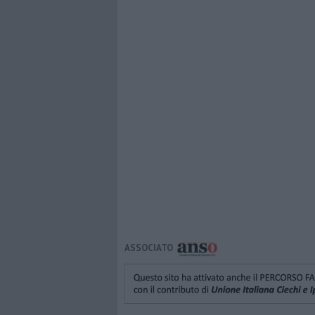
ASSOCIATO