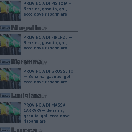
PROVINCIA DI PISTOIA — ​
Benzina, gasolio, gpl,
ecco dove risparmiare
PROVINCIA DI FIRENZE — ​
Benzina, gasolio, gpl,
ecco dove risparmiare
PROVINCIA DI GROSSETO
— ​Benzina, gasolio, gpl,
ecco dove risparmiare
PROVINCIA DI MASSA-
CARRARA — ​Benzina,
gasolio, gpl, ecco dove
risparmiare