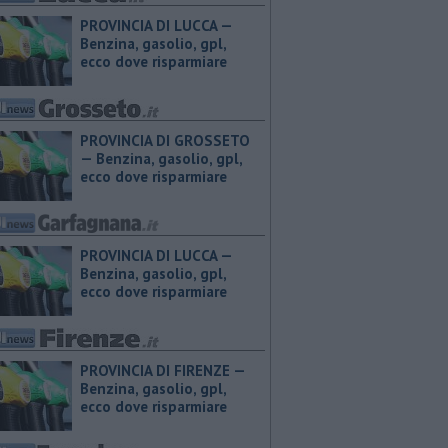
PROVINCIA DI LUCCA — ​
Benzina, gasolio, gpl,
ecco dove risparmiare
PROVINCIA DI GROSSETO
— ​Benzina, gasolio, gpl,
ecco dove risparmiare
PROVINCIA DI LUCCA — ​
Benzina, gasolio, gpl,
ecco dove risparmiare
PROVINCIA DI FIRENZE — ​
Benzina, gasolio, gpl,
ecco dove risparmiare