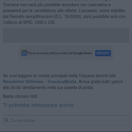
Toscana non sarà più possibile accedere con username e
password per le candidature alle offerte. L’accesso, come stabilito
dal Decreto semplificazioni (D.L. 76/2020), sarà possibile solo con
l’utilizzo di SPID, CNS o CIE
Se vuoi leggere le notizie principali della Toscana iscriviti alla
Newsletter QUInews - ToscanaMedia.
Arriva gratis tutti i giorni
alle 20:00 direttamente nella tua casella di posta.
Basta cliccare
QUI
Ti potrebbe interessare anche: