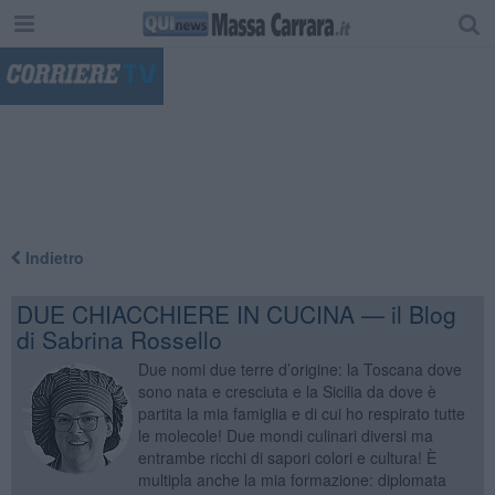
"
Indietro
DUE CHIACCHIERE IN CUCINA — il Blog
di Sabrina Rossello
Due nomi due terre d’origine: la Toscana dove
sono nata e cresciuta e la Sicilia da dove è
partita la mia famiglia e di cui ho respirato tutte
le molecole! Due mondi culinari diversi ma
entrambe ricchi di sapori colori e cultura! È
multipla anche la mia formazione: diplomata