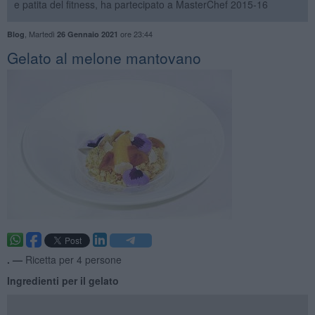
e patita del fitness, ha partecipato a MasterChef 2015-16
,
Martedì
ore 23:44
Blog
26 Gennaio 2021
Gelato al melone mantovano
. —
Ricetta per 4 persone
Ingredienti per il gelato