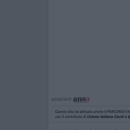
ASSOCIATO