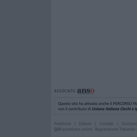
ASSOCIATO
Pubblicità
|
Editore
|
Contatti
|
Disclaim
QUI
quotidiano online - Registrazione Tribunale 