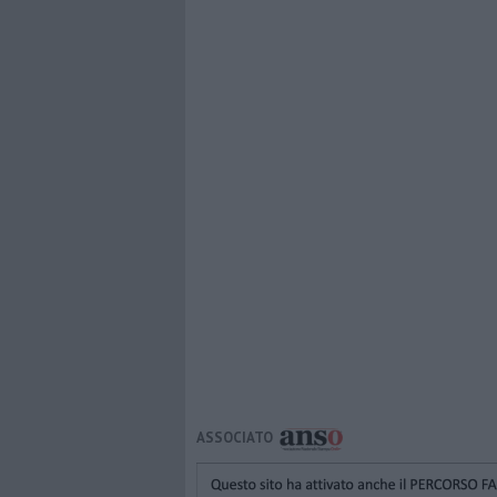
ASSOCIATO