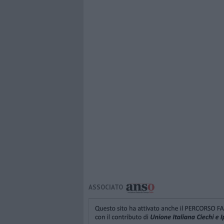
ASSOCIATO