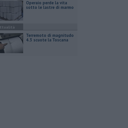
Operaio perde la vita
sotto le lastre di marmo
ttualità
Terremoto di magnitudo
4.3 scuote la Toscana