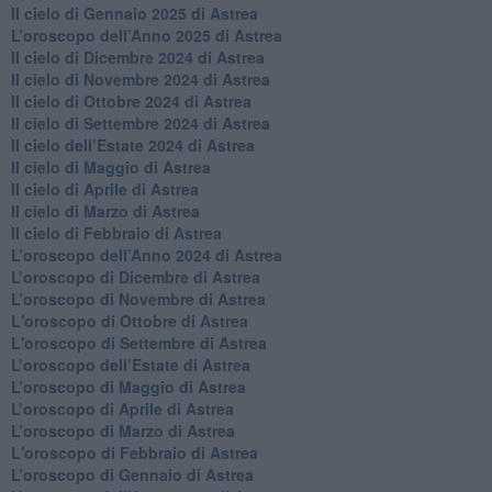
Il cielo di Gennaio 2025 di Astrea
​L’oroscopo dell’Anno 2025 di Astrea
​Il cielo di Dicembre 2024 di Astrea
Il cielo di Novembre 2024 di Astrea
​Il cielo di Ottobre 2024 di Astrea
​Il cielo di Settembre 2024 di Astrea
Il cielo dell’Estate 2024 di Astrea
Il cielo di Maggio di Astrea
Il cielo di Aprile di Astrea
​Il cielo di Marzo di Astrea
​Il cielo di Febbraio di Astrea
​L’oroscopo dell’Anno 2024 di Astrea
​L’oroscopo di Dicembre di Astrea
​L’oroscopo di Novembre di Astrea
L'oroscopo di Ottobre di Astrea
L'oroscopo di Settembre di Astrea
L’oroscopo dell’Estate di Astrea
​L’oroscopo di Maggio di Astrea
​L’oroscopo di Aprile di Astrea
L’oroscopo di Marzo di Astrea
L'oroscopo di Febbraio di Astrea
​L’oroscopo di Gennaio di Astrea