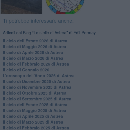
Ti potrebbe interessare anche:
Articoli dal Blog “Le stelle di Astrea” di Edit Permay
​Il cielo dell’Estate 2026 di Astrea
​Il cielo di Maggio 2026 di Astrea
​Il cielo di Aprile 2026 di Astrea
​Il cielo di Marzo 2026 di Astrea
​Il cielo di Febbraio 2026 di Astrea
Il cielo di Gennaio 2026
​L’oroscopo dell’Anno 2026 di Astrea
​Il cielo di Dicembre 2025 di Astrea
​Il cielo di Novembre 2025 di Astrea
​Il cielo di Ottobre 2025 di Astrea
Il cielo di Settembre 2025 di Astrea
Il cielo dell’Estate 2025 di Astrea
​Il cielo di Maggio 2025 di Astrea
​Il cielo di Aprile 2025 di Astrea
Il cielo di Marzo 2025 di Astrea
​Il cielo di Febbraio 2025 di Astrea