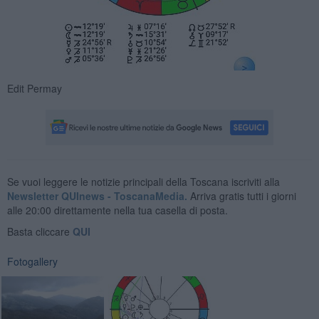
Edit Permay
Se vuoi leggere le notizie principali della Toscana iscriviti alla
Newsletter QUInews - ToscanaMedia.
Arriva gratis tutti i giorni
alle 20:00 direttamente nella tua casella di posta.
Basta cliccare
QUI
Fotogallery