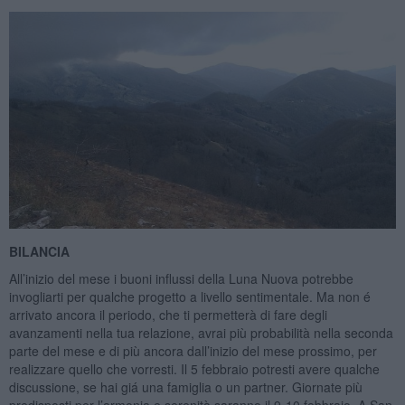
BILANCIA
All’inizio del mese i buoni influssi della Luna Nuova potrebbe
invogliarti per qualche progetto a livello sentimentale. Ma non é
arrivato ancora il periodo, che ti permetterà di fare degli
avanzamenti nella tua relazione, avrai più probabilità nella seconda
parte del mese e di più ancora dall’inizio del mese prossimo, per
realizzare quello che vorresti. Il 5 febbraio potresti avere qualche
discussione, se hai giá una famiglia o un partner. Giornate più