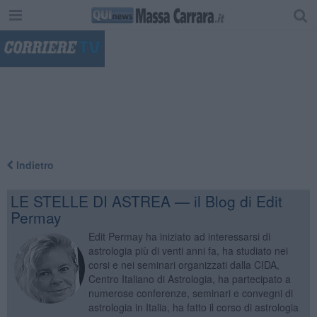
"
Indietro
LE STELLE DI ASTREA — il Blog di Edit
Permay
Edit Permay ha iniziato ad interessarsi di
astrologia più di venti anni fa, ha studiato nei
corsi e nei seminari organizzati dalla CIDA,
Centro Italiano di Astrologia, ha partecipato a
numerose conferenze, seminari e convegni di
astrologia in Italia, ha fatto il corso di astrologia