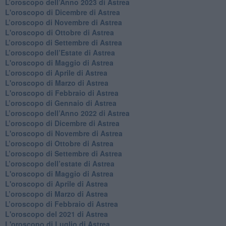
​L’oroscopo dell’Anno 2023 di Astrea
L'oroscopo di Dicembre di Astrea
L’oroscopo di Novembre di Astrea
L'oroscopo di Ottobre di Astrea
​L’oroscopo di Settembre di Astrea
​L’oroscopo dell’Estate di Astrea
L'oroscopo di Maggio di Astrea
​L’oroscopo di Aprile di Astrea
L'oroscopo di Marzo di Astrea
L'oroscopo di Febbraio di Astrea
​L’oroscopo di Gennaio di Astrea
​L’oroscopo dell’Anno 2022 di Astrea
​L’oroscopo di Dicembre di Astrea
L'oroscopo di Novembre di Astrea
​L’oroscopo di Ottobre di Astrea
​L’oroscopo di Settembre di Astrea
L’oroscopo dell’estate di Astrea
L'oroscopo di Maggio di Astrea
L'oroscopo di Aprile di Astrea
​L’oroscopo di Marzo di Astrea
​L’oroscopo di Febbraio di Astrea
L'oroscopo del 2021 di Astrea
L'oroscopo di Luglio di Astrea