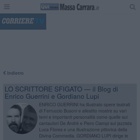
"
Indietro
LO SCRITTORE SFIGATO — il Blog di
Enrico Guerrini e Gordiano Lupi
ENRICO GUERRINI ha illustrato opere teatrali
di Ferruccio Busoni e allestito mostre su vari
temi e importanti personalità come quelle sui
cantautori De Andrè e Piero Ciampi sul jazzista
Luca Flores e una illustrazione pittorica della
Divina Commedia. GORDIANO LUPI dirige le