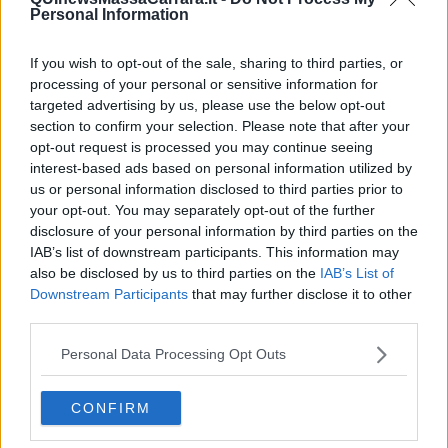
Personal Information
If you wish to opt-out of the sale, sharing to third parties, or
processing of your personal or sensitive information for
targeted advertising by us, please use the below opt-out
section to confirm your selection. Please note that after your
opt-out request is processed you may continue seeing
interest-based ads based on personal information utilized by
us or personal information disclosed to third parties prior to
your opt-out. You may separately opt-out of the further
disclosure of your personal information by third parties on the
IAB’s list of downstream participants. This information may
also be disclosed by us to third parties on the
IAB’s List of
Downstream Participants
that may further disclose it to other
third parties.
Personal Data Processing Opt Outs
CONFIRM