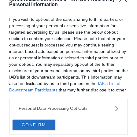
Personal Information
If you wish to opt-out of the sale, sharing to third parties, or
processing of your personal or sensitive information for
targeted advertising by us, please use the below opt-out
section to confirm your selection. Please note that after your
opt-out request is processed you may continue seeing
interest-based ads based on personal information utilized by
us or personal information disclosed to third parties prior to
your opt-out. You may separately opt-out of the further
disclosure of your personal information by third parties on the
IAB’s list of downstream participants. This information may
also be disclosed by us to third parties on the
IAB’s List of
Downstream Participants
that may further disclose it to other
third parties.
Personal Data Processing Opt Outs
CONFIRM