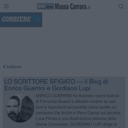
"
Indietro
LO SCRITTORE SFIGATO — il Blog di
Enrico Guerrini e Gordiano Lupi
ENRICO GUERRINI ha illustrato opere teatrali
di Ferruccio Busoni e allestito mostre su vari
temi e importanti personalità come quelle sui
cantautori De Andrè e Piero Ciampi sul jazzista
Luca Flores e una illustrazione pittorica della
Divina Commedia. GORDIANO LUPI dirige le