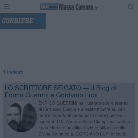
"
Indietro
LO SCRITTORE SFIGATO — il Blog di
Enrico Guerrini e Gordiano Lupi
ENRICO GUERRINI ha illustrato opere teatrali
di Ferruccio Busoni e allestito mostre su vari
temi e importanti personalità come quelle sui
cantautori De Andrè e Piero Ciampi sul jazzista
Luca Flores e una illustrazione pittorica della
Divina Commedia. GORDIANO LUPI dirige le