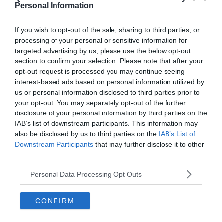
Personal Information
If you wish to opt-out of the sale, sharing to third parties, or
processing of your personal or sensitive information for
targeted advertising by us, please use the below opt-out
section to confirm your selection. Please note that after your
opt-out request is processed you may continue seeing
interest-based ads based on personal information utilized by
us or personal information disclosed to third parties prior to
your opt-out. You may separately opt-out of the further
disclosure of your personal information by third parties on the
IAB’s list of downstream participants. This information may
also be disclosed by us to third parties on the
IAB’s List of
Downstream Participants
that may further disclose it to other
third parties.
Personal Data Processing Opt Outs
CONFIRM