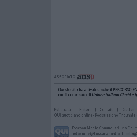
ASSOCIATO
Pubblicità
|
Editore
|
Contatti
|
Disclaim
QUI
quotidiano online - Registrazione Tribunale 
Toscana Media Channel srl
- Via Dei 
redazione@toscanamedia.it
- info@