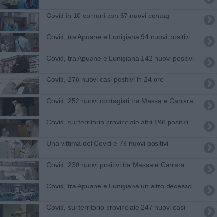
Covid in 10 comuni con 67 nuovi contagi
Covid, tra Apuane e Lunigiana 94 nuovi positivi
Covid, tra Apuane e Lunigiana 142 nuovi positivi
Covid, 278 nuovi casi positivi in 24 ore
Covid, 252 nuovi contagiati tra Massa e Carrara
Covid, sul territorio provinciale altri 196 positivi
Una vittima del Covid e 79 nuovi positivi
Covid, 230 nuovi positivi tra Massa e Carrara
Covid, tra Apuane e Lunigiana un altro decesso
Covid, sul territorio provinciale 247 nuovi casi