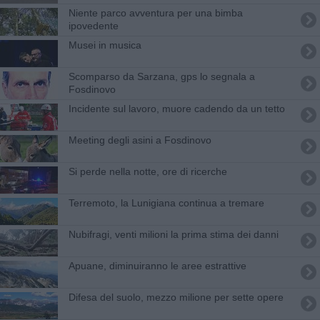
Niente parco avventura per una bimba
ipovedente
Musei in musica
Scomparso da Sarzana, gps lo segnala a
Fosdinovo
Incidente sul lavoro, muore cadendo da un tetto
Meeting degli asini a Fosdinovo
Si perde nella notte, ore di ricerche
Terremoto, la Lunigiana continua a tremare
Nubifragi, venti milioni la prima stima dei danni
Apuane, diminuiranno le aree estrattive
​Difesa del suolo, mezzo milione per sette opere