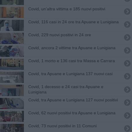
Covid, un'altra vittima e 185 nuovi positivi
Covid, 116 casi in 24 ore tra Apuane e Lunigiana
Covid, 229 nuovi positivi in 24 ore
Covid, ancora 2 vittime tra Apuane e Lunigiana
Covid, 1 morto e 136 casi tra Massa e Carrara
Covid, tra Apuane e Lunigiana 137 nuovi casi
Covid, 1 decesso e 24 casi tra Apuane e
Lunigiana
Covid, tra Apuane e Lunigiana 127 nuovi positivi
Covid, 62 nuovi positivi tra Apuane e Lunigiana
Covid, 73 nuovi positivi in 11 Comuni