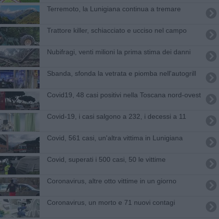
Terremoto, la Lunigiana continua a tremare
Trattore killer, schiacciato e ucciso nel campo
Nubifragi, venti milioni la prima stima dei danni
Sbanda, sfonda la vetrata e piomba nell'autogrill
Covid19, 48 casi positivi nella Toscana nord-ovest
Covid-19, i casi salgono a 232, i decessi a 11
Covid, 561 casi, un'altra vittima in Lunigiana
Covid, superati i 500 casi, 50 le vittime
Coronavirus, altre otto vittime in un giorno
Coronavirus, un morto e 71 nuovi contagi