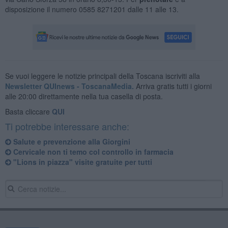
disposizione il numero 0585 8271201 dalle 11 alle 13.
Se vuoi leggere le notizie principali della Toscana iscriviti alla
Newsletter QUInews - ToscanaMedia.
Arriva gratis tutti i giorni
alle 20:00 direttamente nella tua casella di posta.
Basta cliccare
QUI
Ti potrebbe interessare anche:
​Salute e prevenzione alla Giorgini
Cervicale non ti temo col controllo in farmacia
​"Lions in piazza" visite gratuite per tutti